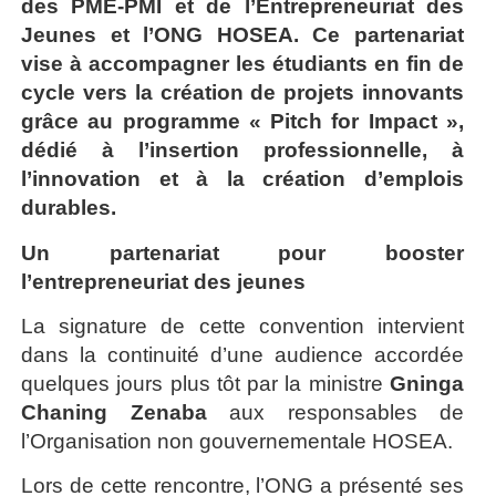
des PME-PMI et de l’Entrepreneuriat des
Jeunes et l’ONG HOSEA. Ce partenariat
vise à accompagner les étudiants en fin de
cycle vers la création de projets innovants
grâce au programme « Pitch for Impact »,
dédié à l’insertion professionnelle, à
l’innovation et à la création d’emplois
durables.
Un partenariat pour booster
l’entrepreneuriat des jeunes
La signature de cette convention intervient
dans la continuité d’une audience accordée
quelques jours plus tôt par la ministre
Gninga
Chaning Zenaba
aux responsables de
l’Organisation non gouvernementale HOSEA.
Lors de cette rencontre, l’ONG a présenté ses