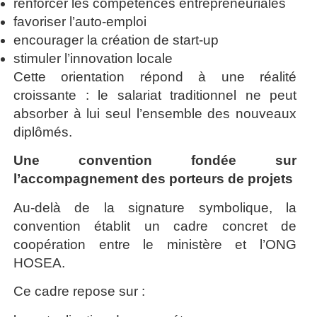
renforcer les compétences entrepreneuriales
favoriser l’auto-emploi
encourager la création de start-up
stimuler l’innovation locale
Cette orientation répond à une réalité
croissante : le salariat traditionnel ne peut
absorber à lui seul l’ensemble des nouveaux
diplômés.
Une convention fondée sur
l’accompagnement des porteurs de projets
Au-delà de la signature symbolique, la
convention établit un cadre concret de
coopération entre le ministère et l’ONG
HOSEA.
Ce cadre repose sur :