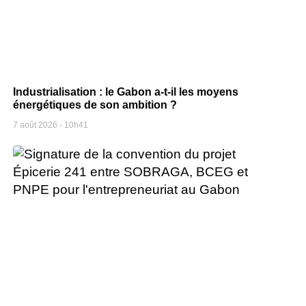
Industrialisation : le Gabon a-t-il les moyens
énergétiques de son ambition ?
7 août 2026
10h41