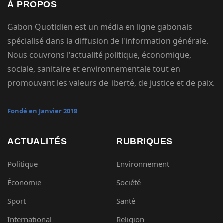
À PROPOS
Gabon Quotidien est un média en ligne gabonais
spécialisé dans la diffusion de l'information générale.
Nous couvrons l'actualité politique, économique,
sociale, sanitaire et environnementale tout en
promouvant les valeurs de liberté, de justice et de paix.
Fondé en Janvier 2018
ACTUALITÉS
RUBRIQUES
Politique
Environnement
Économie
Société
Sport
Santé
International
Religion