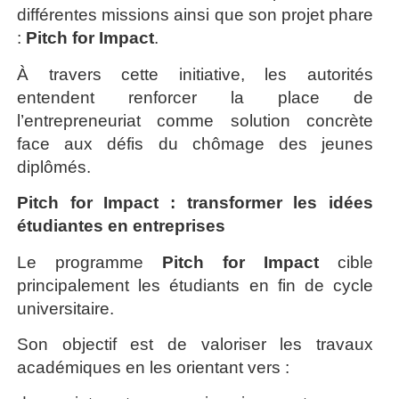
différentes missions ainsi que son projet phare
:
Pitch for Impact
.
À travers cette initiative, les autorités
entendent renforcer la place de
l’entrepreneuriat comme solution concrète
face aux défis du chômage des jeunes
diplômés.
Pitch for Impact : transformer les idées
étudiantes en entreprises
Le programme
Pitch for Impact
cible
principalement les étudiants en fin de cycle
universitaire.
Son objectif est de valoriser les travaux
académiques en les orientant vers :