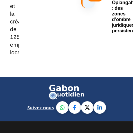
Suivez-nous