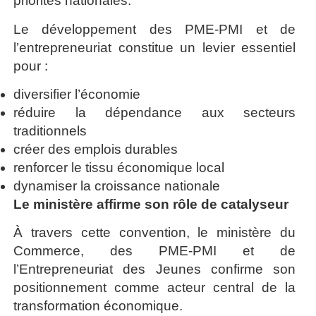
priorités nationales.
Le développement des PME-PMI et de
l’entrepreneuriat constitue un levier essentiel
pour :
diversifier l’économie
réduire la dépendance aux secteurs
traditionnels
créer des emplois durables
renforcer le tissu économique local
dynamiser la croissance nationale
Le ministère affirme son rôle de catalyseur
À travers cette convention, le ministère du
Commerce, des PME-PMI et de
l’Entrepreneuriat des Jeunes confirme son
positionnement comme acteur central de la
transformation économique.