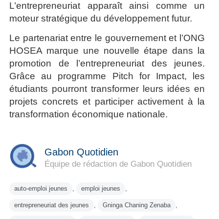
L’entrepreneuriat apparaît ainsi comme un
moteur stratégique du développement futur.
Le partenariat entre le gouvernement et l’ONG
HOSEA marque une nouvelle étape dans la
promotion de l’entrepreneuriat des jeunes.
Grâce au programme Pitch for Impact, les
étudiants pourront transformer leurs idées en
projets concrets et participer activement à la
transformation économique nationale.
Gabon Quotidien
Équipe de rédaction de Gabon Quotidien
auto-emploi jeunes
,
emploi jeunes
,
entrepreneuriat des jeunes
,
Gninga Chaning Zenaba
,