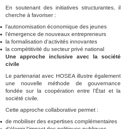
En soutenant des initiatives structurantes, il
cherche à favoriser :
l’autonomisation économique des jeunes
l’émergence de nouveaux entrepreneurs
la formalisation d’activités innovantes
la compétitivité du secteur privé national
Une approche inclusive avec la société
civile
Le partenariat avec HOSEA illustre également
une nouvelle méthode de gouvernance
fondée sur la coopération entre l’État et la
société civile.
Cette approche collaborative permet :
de mobiliser des expertises complémentaires
d’élargir l’impact des politiques publiques