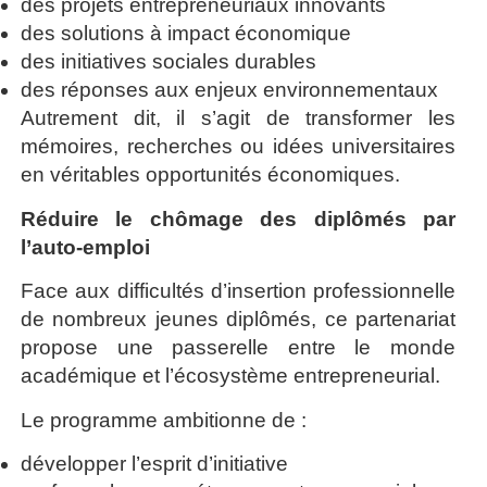
des projets entrepreneuriaux innovants
des solutions à impact économique
des initiatives sociales durables
des réponses aux enjeux environnementaux
Autrement dit, il s’agit de transformer les
mémoires, recherches ou idées universitaires
en véritables opportunités économiques.
Réduire le chômage des diplômés par
l’auto-emploi
Face aux difficultés d’insertion professionnelle
de nombreux jeunes diplômés, ce partenariat
propose une passerelle entre le monde
académique et l’écosystème entrepreneurial.
Le programme ambitionne de :
développer l’esprit d’initiative