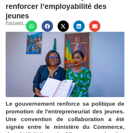
renforcer l’employabilité des
jeunes
Partager :
Le gouvernement renforce sa politique de
promotion de l’entrepreneuriat des jeunes.
Une convention de collaboration a été
signée entre le ministère du Commerce,