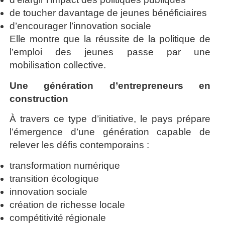
de toucher davantage de jeunes bénéficiaires
d’encourager l’innovation sociale
Elle montre que la réussite de la politique de
l’emploi des jeunes passe par une
mobilisation collective.
Une génération d’entrepreneurs en
construction
À travers ce type d’initiative, le pays prépare
l’émergence d’une génération capable de
relever les défis contemporains :
transformation numérique
transition écologique
innovation sociale
création de richesse locale
compétitivité régionale