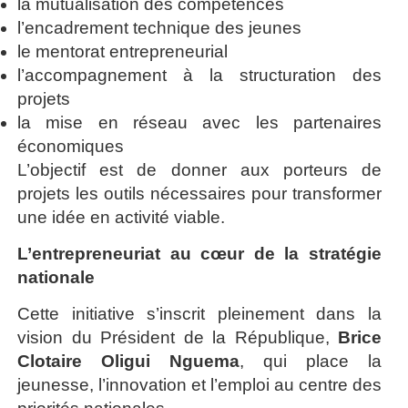
la mutualisation des compétences
l’encadrement technique des jeunes
le mentorat entrepreneurial
l’accompagnement à la structuration des
projets
la mise en réseau avec les partenaires
économiques
L’objectif est de donner aux porteurs de
projets les outils nécessaires pour transformer
une idée en activité viable.
L’entrepreneuriat au cœur de la stratégie
nationale
Cette initiative s’inscrit pleinement dans la
vision du Président de la République,
Brice
Clotaire Oligui Nguema
, qui place la
jeunesse, l’innovation et l’emploi au centre des