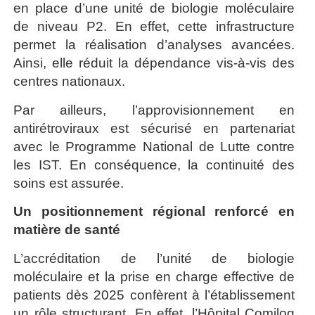
en place d’une unité de biologie moléculaire
de niveau P2. En effet, cette infrastructure
permet la réalisation d’analyses avancées.
Ainsi, elle réduit la dépendance vis-à-vis des
centres nationaux.
Par ailleurs, l’approvisionnement en
antirétroviraux est sécurisé en partenariat
avec le Programme National de Lutte contre
les IST. En conséquence, la continuité des
soins est assurée.
Un positionnement régional renforcé en
matière de santé
L’accréditation de l’unité de biologie
moléculaire et la prise en charge effective de
patients dès 2025 confèrent à l’établissement
un rôle structurant. En effet, l’Hôpital Comilog