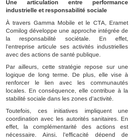
Une articulation entre performance
industrielle et responsabilité sociale
À travers Gamma Mobile et le CTA, Eramet
Comilog développe une approche intégrée de
la responsabilité sociétale. En effet,
l’entreprise articule ses activités industrielles
avec des actions de santé publique.
Par ailleurs, cette stratégie repose sur une
logique de long terme. De plus, elle vise à
renforcer le lien avec les communautés
locales. En conséquence, elle contribue à la
stabilité sociale dans les zones d’activité.
Toutefois, ces initiatives impliquent une
coordination avec les autorités sanitaires. En
effet, la complémentarité des actions est
nécessaire. Ainsi, l’efficacité dépend de