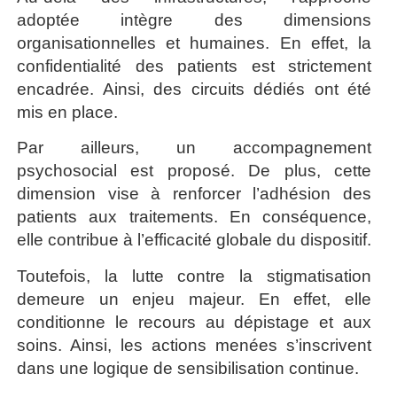
adoptée intègre des dimensions
organisationnelles et humaines. En effet, la
confidentialité des patients est strictement
encadrée. Ainsi, des circuits dédiés ont été
mis en place.
Par ailleurs, un accompagnement
psychosocial est proposé. De plus, cette
dimension vise à renforcer l’adhésion des
patients aux traitements. En conséquence,
elle contribue à l’efficacité globale du dispositif.
Toutefois, la lutte contre la stigmatisation
demeure un enjeu majeur. En effet, elle
conditionne le recours au dépistage et aux
soins. Ainsi, les actions menées s’inscrivent
dans une logique de sensibilisation continue.