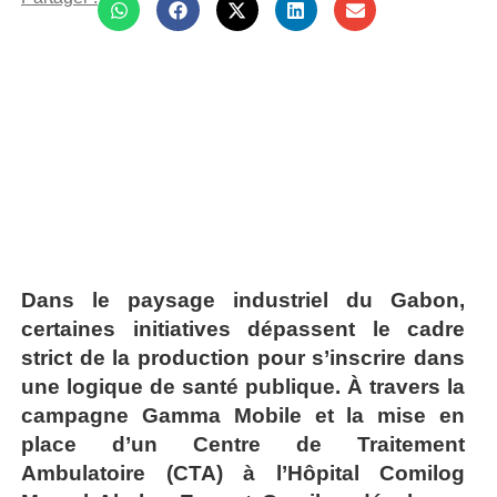
Dans le paysage industriel du Gabon,
certaines initiatives dépassent le cadre
strict de la production pour s’inscrire dans
une logique de santé publique. À travers la
campagne Gamma Mobile et la mise en
place d’un Centre de Traitement
Ambulatoire (CTA) à l’Hôpital Comilog