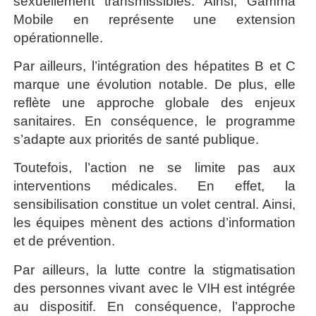
sexuellement transmissibles. Ainsi, Gamma
Mobile en représente une extension
opérationnelle.
Par ailleurs, l’intégration des hépatites B et C
marque une évolution notable. De plus, elle
reflète une approche globale des enjeux
sanitaires. En conséquence, le programme
s’adapte aux priorités de santé publique.
Toutefois, l’action ne se limite pas aux
interventions médicales. En effet, la
sensibilisation constitue un volet central. Ainsi,
les équipes mènent des actions d’information
et de prévention.
Par ailleurs, la lutte contre la stigmatisation
des personnes vivant avec le VIH est intégrée
au dispositif. En conséquence, l’approche