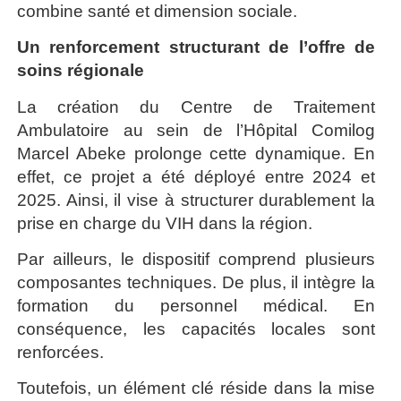
combine santé et dimension sociale.
Un renforcement structurant de l’offre de
soins régionale
La création du Centre de Traitement
Ambulatoire au sein de l’Hôpital Comilog
Marcel Abeke prolonge cette dynamique. En
effet, ce projet a été déployé entre 2024 et
2025. Ainsi, il vise à structurer durablement la
prise en charge du VIH dans la région.
Par ailleurs, le dispositif comprend plusieurs
composantes techniques. De plus, il intègre la
formation du personnel médical. En
conséquence, les capacités locales sont
renforcées.
Toutefois, un élément clé réside dans la mise