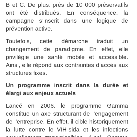
B et C. De plus, près de 10 000 préservatifs
ont été distribués. En conséquence, la
campagne s’inscrit dans une logique de
prévention active.
Toutefois, cette démarche traduit un
changement de paradigme. En effet, elle
privilégie une santé mobile et accessible.
Ainsi, elle répond aux contraintes d’accès aux
structures fixes.
Un programme inscrit dans la durée et
élargi aux enjeux actuels
Lancé en 2006, le programme Gamma
constitue un axe structurant de l’engagement
de l’entreprise. En effet, il cible historiquement
la lutte contre le VIH-sida et les infections