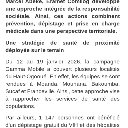
Marcel Abeke, Eramet Comilog développe
une approche intégrée de la responsabilité
sociétale. Ainsi, ces actions combinent
prévention, dépistage et prise en charge
médicale dans une perspective territoriale.
Une stratégie de santé de proximité
déployée sur le terrain
Du 12 au 19 janvier 2026, la campagne
Gamma Mobile a couvert plusieurs localités
du Haut-Ogooué. En effet, les équipes se sont
rendues à Moanda, Mounana, Bakoumba,
Sucaf et Franceville. Ainsi, cette approche vise
à rapprocher les services de santé des
populations.
Par ailleurs, 1 147 personnes ont bénéficié
d’un dépistage gratuit du VIH et des hépatites