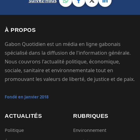
Suivez-nous
À PROPOS
Gabon Quotidien est un média en ligne gabonais
spécialisé dans la diffusion de l'information générale.
Nous couvrons l'actualité politique, économique,
sociale, sanitaire et environnementale tout en
promouvant les valeurs de liberté, de justice et de paix.
Fondé en Janvier 2018
ACTUALITÉS
RUBRIQUES
Politique
Environnement