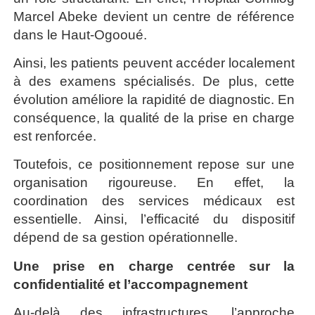
Marcel Abeke devient un centre de référence
dans le Haut-Ogooué.
Ainsi, les patients peuvent accéder localement
à des examens spécialisés. De plus, cette
évolution améliore la rapidité de diagnostic. En
conséquence, la qualité de la prise en charge
est renforcée.
Toutefois, ce positionnement repose sur une
organisation rigoureuse. En effet, la
coordination des services médicaux est
essentielle. Ainsi, l’efficacité du dispositif
dépend de sa gestion opérationnelle.
Une prise en charge centrée sur la
confidentialité et l’accompagnement
Au-delà des infrastructures, l’approche