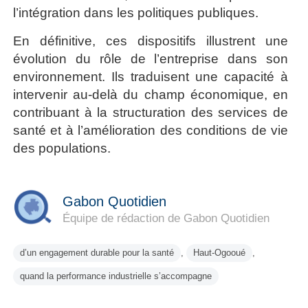
l’intégration dans les politiques publiques.
En définitive, ces dispositifs illustrent une
évolution du rôle de l’entreprise dans son
environnement. Ils traduisent une capacité à
intervenir au-delà du champ économique, en
contribuant à la structuration des services de
santé et à l’amélioration des conditions de vie
des populations.
Gabon Quotidien
Équipe de rédaction de Gabon Quotidien
d’un engagement durable pour la santé
,
Haut-Ogooué
,
quand la performance industrielle s’accompagne